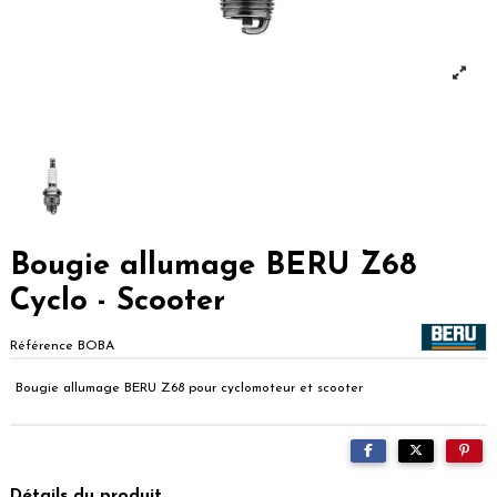
Bougie allumage BERU Z68
Cyclo - Scooter
Référence
BOBA
Bougie allumage BERU Z68 pour cyclomoteur et scooter
Détails du produit