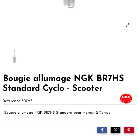
Bougie allumage NGK BR7HS
Standard Cyclo - Scooter
Référence
BR7HS
Bougie allumage NGK BR7HS Standard pour moteur 2 Temps