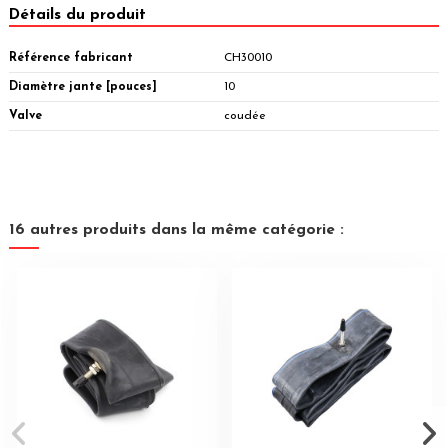
Détails du produit
Référence fabricant
CH30010
Diamètre jante [pouces]
10
Valve
coudée
16 autres produits dans la même catégorie :