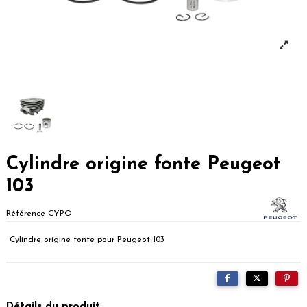
Cylindre origine fonte Peugeot
103
Référence
CYPO
Cylindre origine fonte pour Peugeot 103
Détails du produit