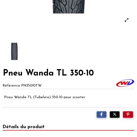
Pneu Wanda TL 350-10
Référence
PN35010TW
Pneu Wanda TL (Tubeless) 350-10 pour scooter
Détails du produit