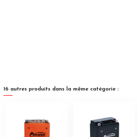
16 autres produits dans la même catégorie :