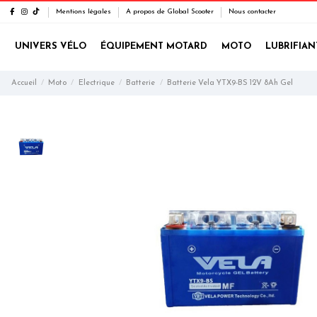
Mentions légales
A propos de Global Scooter
Nous contacter
UNIVERS VÉLO
ÉQUIPEMENT MOTARD
MOTO
LUBRIFIAN
Accueil
Moto
Electrique
Batterie
Batterie Vela YTX9-BS 12V 8Ah Gel