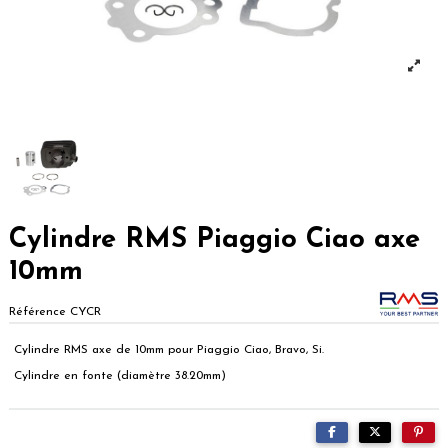
Cylindre RMS Piaggio Ciao axe
10mm
Référence
CYCR
Cylindre RMS axe de 10mm pour Piaggio Ciao, Bravo, Si.
Cylindre en fonte (diamètre 38.20mm)